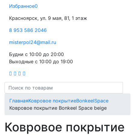
Избранное
0
Красноярск, ул. 9 мая, 81, 1 этаж
8 953 586 2046
misterpol24@mail.ru
Будни
с 10:00 до 20:00
Выходные
с 10:00 до 19:00
Главная
Ковровое покрытие
Bonkeel
Space
Ковровое покрытие Bonkeel Space beige
Ковровое покрытие