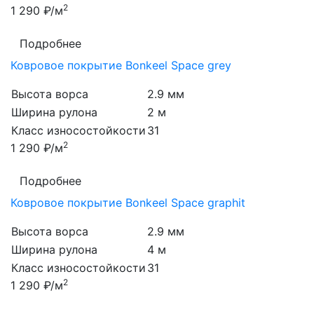
2
1 290 ₽/м
Подробнее
Ковровое покрытие Bonkeel Space grey
Высота ворса
2.9 мм
Ширина рулона
2 м
Класс износостойкости
31
2
1 290 ₽/м
Подробнее
Ковровое покрытие Bonkeel Space graphit
Высота ворса
2.9 мм
Ширина рулона
4 м
Класс износостойкости
31
2
1 290 ₽/м