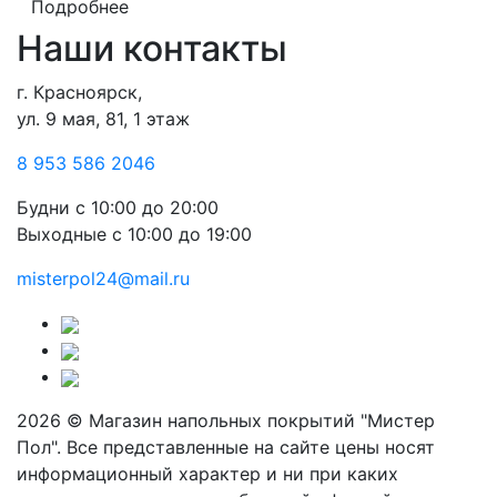
Подробнее
Наши контакты
г. Красноярск,
ул. 9 мая, 81, 1 этаж
8 953 586 2046
Будни
с 10:00 до 20:00
Выходные
с 10:00 до 19:00
misterpol24@mail.ru
2026 © Магазин напольных покрытий "Мистер
Пол". Все представленные на сайте цены носят
информационный характер и ни при каких