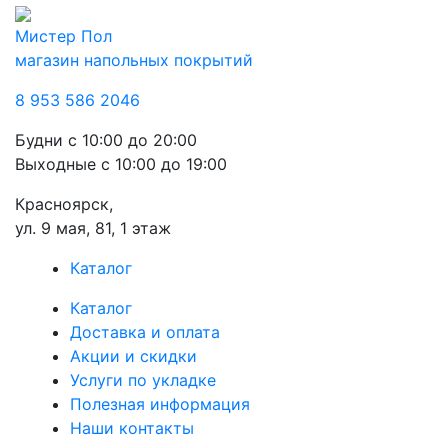
Мистер Пол
магазин напольных покрытий
8 953 586 2046
Будни
с 10:00 до 20:00
Выходные
с 10:00 до 19:00
Красноярск,
ул. 9 мая, 81, 1 этаж
Каталог
Каталог
Доставка и оплата
Акции и скидки
Услуги по укладке
Полезная информация
Наши контакты