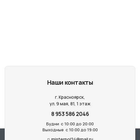
Наши контакты
г. Красноярск,
ул. 9 мая, 81, 1 этаж
8 953 586 2046
Будни
с 10:00 до 20:00
Выходные
с 10:00 до 19:00
misterpol24@mail.ru