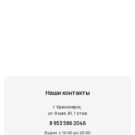
Наши контакты
г. Красноярск,
ул. 9 мая, 81, 1 этаж
8 953 586 2046
Будни
с 10:00 до 20:00