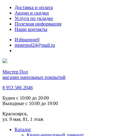
Доставка и оплата
Акции и скидки
Услуги по укладке
Полезная информация
Наши контакты
Избранное
0
misterpol24@mail.ru
Мистер Пол
магазин напольных покрытий
8 953 586 2046
Будни
с 10:00 до 20:00
Выходные
с 10:00 до 19:00
Красноярск,
ул. 9 мая, 81, 1 этаж
Каталог
Кварц-виниловый ламинат