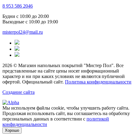
8 953 586 2046
Будни
с 10:00 до 20:00
Выходные
с 10:00 до 19:00
misterpol24@mail.ru
2026 © Магазин напольных покрытий "Мистер Пол". Все
представленные на сайте цены носят информационный
характер и ни при каких условиях не являются публичной
офертой. Официальный сайт.
Политика конфиденциальности
Создание сайта
Мы используем файлы cookie, чтобы улучшить работу сайта.
Продолжая использовать сайт, вы соглашаетесь на обработку
персональных данных в соответствии с
политикой
конфиденциальности
Хорошо