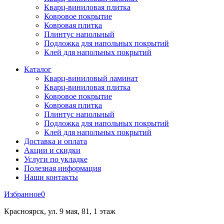
Кварц-виниловая плитка
Ковровое покрытие
Ковровая плитка
Плинтус напольный
Подложка для напольных покрытий
Клей для напольных покрытий
Каталог
Кварц-виниловый ламинат
Кварц-виниловая плитка
Ковровое покрытие
Ковровая плитка
Плинтус напольный
Подложка для напольных покрытий
Клей для напольных покрытий
Доставка и оплата
Акции и скидки
Услуги по укладке
Полезная информация
Наши контакты
Избранное
0
Красноярск, ул. 9 мая, 81, 1 этаж