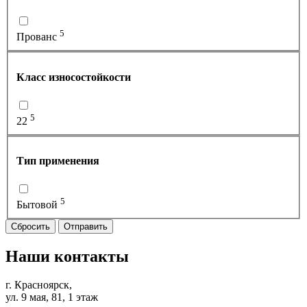
5
Прованс
Класс износостойкости
5
22
Тип применения
5
Бытовой
Сбросить
Отправить
Наши контакты
г. Красноярск,
ул. 9 мая, 81, 1 этаж