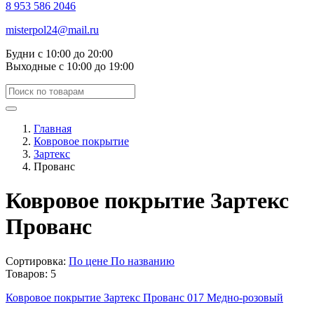
8 953 586 2046
misterpol24@mail.ru
Будни
с 10:00 до 20:00
Выходные
с 10:00 до 19:00
Главная
Ковровое покрытие
Зартекс
Прованс
Ковровое покрытие Зартекс
Прованс
Сортировка:
По цене
По названию
Товаров:
5
Ковровое покрытие Зартекс Прованс 017 Медно-розовый