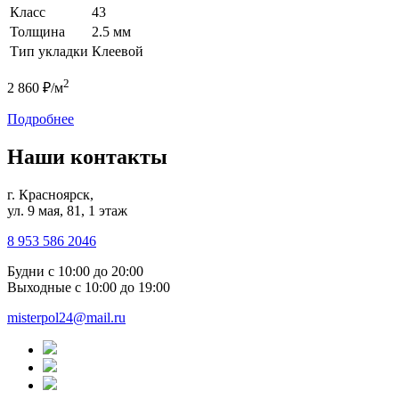
Класс
43
Толщина
2.5 мм
Тип укладки
Клеевой
2
2 860 ₽/м
Подробнее
Наши контакты
г. Красноярск,
ул. 9 мая, 81, 1 этаж
8 953 586 2046
Будни
с 10:00 до 20:00
Выходные
с 10:00 до 19:00
misterpol24@mail.ru