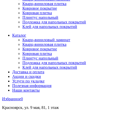
Кварц-виниловая плитка
Ковровое покрытие
Ковровая плитка
Плинтус напольный
Подложка для напольных покрытий
Клей для напольных покрытий
Каталог
Кварц-виниловый ламинат
Кварц-виниловая плитка
Ковровое покрытие
Ковровая плитка
Плинтус напольный
Подложка для напольных покрытий
Клей для напольных покрытий
Доставка и оплата
Акции и скидки
Услуги по укладке
Полезная информация
Наши контакты
Избранное
0
Красноярск, ул. 9 мая, 81, 1 этаж