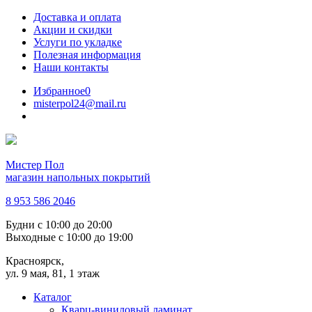
Доставка и оплата
Акции и скидки
Услуги по укладке
Полезная информация
Наши контакты
Избранное
0
misterpol24@mail.ru
Мистер Пол
магазин напольных покрытий
8 953 586 2046
Будни
с 10:00 до 20:00
Выходные
с 10:00 до 19:00
Красноярск,
ул. 9 мая, 81, 1 этаж
Каталог
Кварц-виниловый ламинат