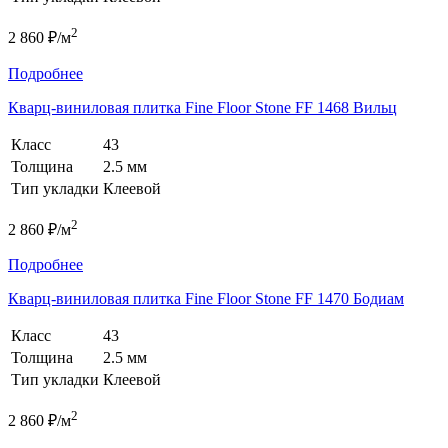
2
2 860 ₽/м
Подробнее
Кварц-виниловая плитка Fine Floor Stone FF 1468 Вильц
Класс
43
Толщина
2.5 мм
Тип укладки
Клеевой
2
2 860 ₽/м
Подробнее
Кварц-виниловая плитка Fine Floor Stone FF 1470 Бодиам
Класс
43
Толщина
2.5 мм
Тип укладки
Клеевой
2
2 860 ₽/м