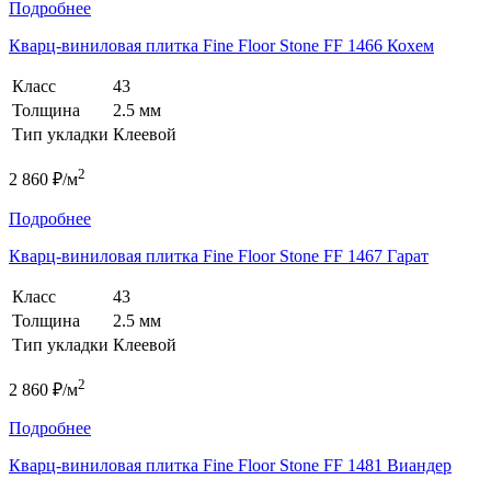
Подробнее
Кварц-виниловая плитка Fine Floor Stone FF 1466 Кохем
Класс
43
Толщина
2.5 мм
Тип укладки
Клеевой
2
2 860 ₽/м
Подробнее
Кварц-виниловая плитка Fine Floor Stone FF 1467 Гарат
Класс
43
Толщина
2.5 мм
Тип укладки
Клеевой
2
2 860 ₽/м
Подробнее
Кварц-виниловая плитка Fine Floor Stone FF 1481 Виандер