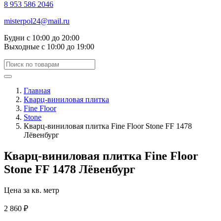
8 953 586 2046
misterpol24@mail.ru
Будни
с 10:00 до 20:00
Выходные
с 10:00 до 19:00
Главная
Кварц-виниловая плитка
Fine Floor
Stone
Кварц-виниловая плитка Fine Floor Stone FF 1478
Лёвенбург
Кварц-виниловая плитка Fine Floor
Stone FF 1478 Лёвенбург
Цена за кв. метр
2 860 ₽