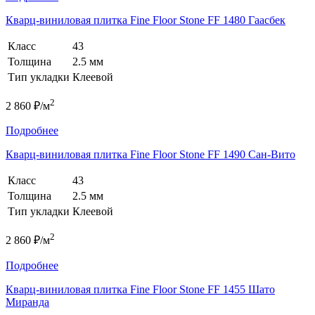
Кварц-виниловая плитка Fine Floor Stone FF 1480 Гаасбек
Класс
43
Толщина
2.5 мм
Тип укладки
Клеевой
2
2 860 ₽/м
Подробнее
Кварц-виниловая плитка Fine Floor Stone FF 1490 Сан-Вито
Класс
43
Толщина
2.5 мм
Тип укладки
Клеевой
2
2 860 ₽/м
Подробнее
Кварц-виниловая плитка Fine Floor Stone FF 1455 Шато
Миранда