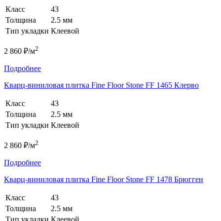
Класс
43
Толщина
2.5 мм
Тип укладки
Клеевой
2
2 860 ₽/м
Подробнее
Кварц-виниловая плитка Fine Floor Stone FF 1465 Клерво
Класс
43
Толщина
2.5 мм
Тип укладки
Клеевой
2
2 860 ₽/м
Подробнее
Кварц-виниловая плитка Fine Floor Stone FF 1478 Брюгген
Класс
43
Толщина
2.5 мм
Тип укладки
Клеевой