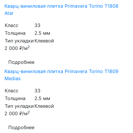
Кварц-виниловая плитка Primavera Torino T1808
Atar
Класс
33
Толщина
2.5 мм
Тип укладки
Клеевой
2
2 000 ₽/м
Подробнее
Кварц-виниловая плитка Primavera Torino T1809
Medias
Класс
33
Толщина
2.5 мм
Тип укладки
Клеевой
2
2 000 ₽/м
Подробнее