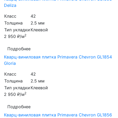
Deliza
Класс
42
Толщина
2.5 мм
Тип укладки
Клеевой
2
2 950 ₽/м
Подробнее
Кварц-виниловая плитка Primavera Chevron GL1854
Gloria
Класс
42
Толщина
2.5 мм
Тип укладки
Клеевой
2
2 950 ₽/м
Подробнее
Кварц-виниловая плитка Primavera Chevron GL1856