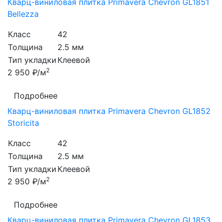
Кварц-виниловая плитка Primavera Chevron GL1851
Bellezza
Класс
42
Толщина
2.5 мм
Тип укладки
Клеевой
2
2 950 ₽/м
Подробнее
Кварц-виниловая плитка Primavera Chevron GL1852
Storicita
Класс
42
Толщина
2.5 мм
Тип укладки
Клеевой
2
2 950 ₽/м
Подробнее
Кварц-виниловая плитка Primavera Chevron GL1853