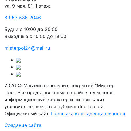
ул. 9 мая, 81, 1 этаж
8 953 586 2046
Будни
с 10:00 до 20:00
Выходные
с 10:00 до 19:00
misterpol24@mail.ru
2026 © Магазин напольных покрытий "Мистер
Пол". Все представленные на сайте цены носят
информационный характер и ни при каких
условиях не являются публичной офертой.
Официальный сайт.
Политика конфиденциальности
Создание сайта