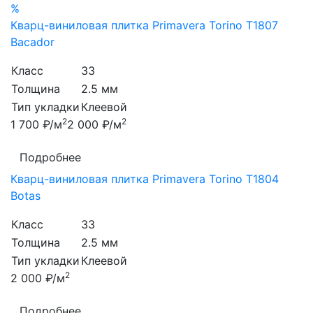
%
Кварц-виниловая плитка Primavera Torino T1807
Bacador
Класс
33
Толщина
2.5 мм
Тип укладки
Клеевой
2
2
1 700 ₽/м
2 000 ₽/м
Подробнее
Кварц-виниловая плитка Primavera Torino T1804
Botas
Класс
33
Толщина
2.5 мм
Тип укладки
Клеевой
2
2 000 ₽/м
Подробнее