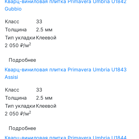
Кварц-виниловая плитка Primavera Umbria U1842
Gubbio
Класс
33
Толщина
2.5 мм
Тип укладки
Клеевой
2
2 050 ₽/м
Подробнее
Кварц-виниловая плитка Primavera Umbria U1843
Assisi
Класс
33
Толщина
2.5 мм
Тип укладки
Клеевой
2
2 050 ₽/м
Подробнее
Кварц-виниловая плитка Primavera Umbria U1844