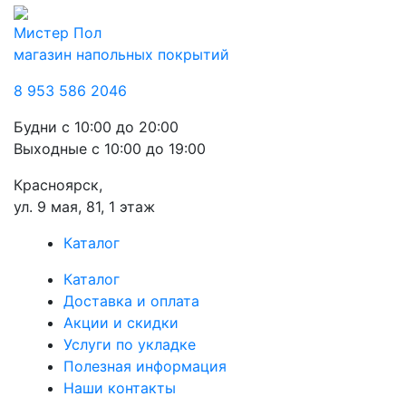
Мистер Пол
магазин напольных покрытий
8 953 586 2046
Будни
с 10:00 до 20:00
Выходные
с 10:00 до 19:00
Красноярск,
ул. 9 мая, 81, 1 этаж
Каталог
Каталог
Доставка и оплата
Акции и скидки
Услуги по укладке
Полезная информация
Наши контакты