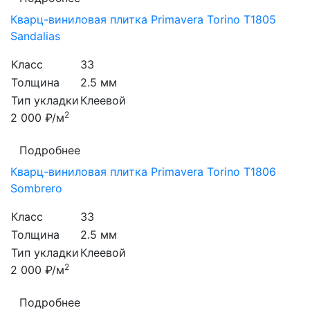
Кварц-виниловая плитка Primavera Torino T1805
Sandalias
Класс
33
Толщина
2.5 мм
Тип укладки
Клеевой
2
2 000 ₽/м
Подробнее
Кварц-виниловая плитка Primavera Torino T1806
Sombrero
Класс
33
Толщина
2.5 мм
Тип укладки
Клеевой
2
2 000 ₽/м
Подробнее