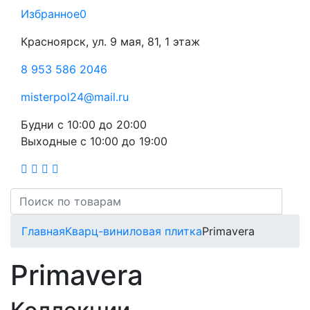
Избранное
0
Красноярск, ул. 9 мая, 81, 1 этаж
8 953 586 2046
misterpol24@mail.ru
Будни
с 10:00 до 20:00
Выходные
с 10:00 до 19:00
Главная
Кварц-виниловая плитка
Primavera
Primavera