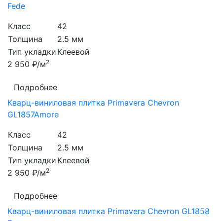
Fede
Класс
42
Толщина
2.5 мм
Тип укладки
Клеевой
2
2 950 ₽/м
Подробнее
Кварц-виниловая плитка Primavera Chevron
GL1857Amore
Класс
42
Толщина
2.5 мм
Тип укладки
Клеевой
2
2 950 ₽/м
Подробнее
Кварц-виниловая плитка Primavera Chevron GL1858