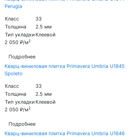
Perugia
Класс
33
Толщина
2.5 мм
Тип укладки
Клеевой
2
2 050 ₽/м
Подробнее
Кварц-виниловая плитка Primavera Umbria U1845
Spoleto
Класс
33
Толщина
2.5 мм
Тип укладки
Клеевой
2
2 050 ₽/м
Подробнее
Кварц-виниловая плитка Primavera Umbria U1846