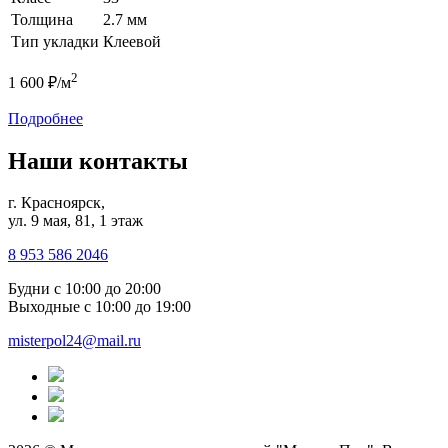
Толщина
2.7 мм
Тип укладки
Клеевой
2
1 600 ₽/м
Подробнее
Наши контакты
г. Красноярск,
ул. 9 мая, 81, 1 этаж
8 953 586 2046
Будни
с 10:00 до 20:00
Выходные
с 10:00 до 19:00
misterpol24@mail.ru