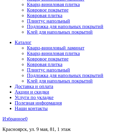
Кварц-виниловая плитка
Ковровое покрытие
Ковровая плитка
Плинтус напольный
Подложка для напольных покрытий
Клей для напольных покрытий
Каталог
Кварц-виниловый ламинат
Кварц-виниловая плитка
Ковровое покрытие
Ковровая плитка
Плинтус напольный
Подложка для напольных покрытий
Клей для напольных покрытий
Доставка и оплата
Акции и скидки
Услуги по укладке
Полезная информация
Наши контакты
Избранное
0
Красноярск, ул. 9 мая, 81, 1 этаж