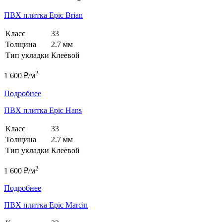
ПВХ плитка Epic Brian
Класс
33
Толщина
2.7 мм
Тип укладки
Клеевой
2
1 600 ₽/м
Подробнее
ПВХ плитка Epic Hans
Класс
33
Толщина
2.7 мм
Тип укладки
Клеевой
2
1 600 ₽/м
Подробнее
ПВХ плитка Epic Marcin