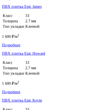
ПВХ плитка Epic James
Класс
33
Толщина
2.7 мм
Тип укладки
Клеевой
2
1 600 ₽/м
Подробнее
ПВХ плитка Epic Howard
Класс
33
Толщина
2.7 мм
Тип укладки
Клеевой
2
1 600 ₽/м
Подробнее
ПВХ плитка Epic Kevin
Класс
33