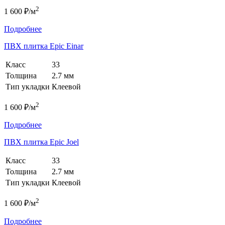
2
1 600 ₽/м
Подробнее
ПВХ плитка Epic Einar
Класс
33
Толщина
2.7 мм
Тип укладки
Клеевой
2
1 600 ₽/м
Подробнее
ПВХ плитка Epic Joel
Класс
33
Толщина
2.7 мм
Тип укладки
Клеевой
2
1 600 ₽/м
Подробнее