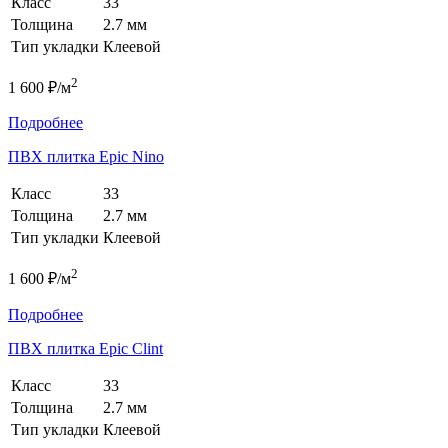
Класс
33
Толщина
2.7 мм
Тип укладки
Клеевой
2
1 600 ₽/м
Подробнее
ПВХ плитка Epic Nino
Класс
33
Толщина
2.7 мм
Тип укладки
Клеевой
2
1 600 ₽/м
Подробнее
ПВХ плитка Epic Clint
Класс
33
Толщина
2.7 мм
Тип укладки
Клеевой