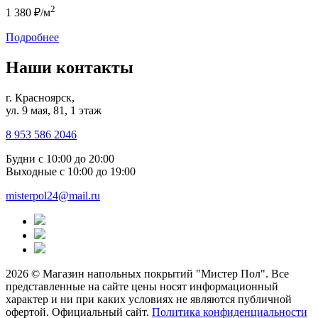
2
1 380 ₽/м
Подробнее
Наши контакты
г. Красноярск,
ул. 9 мая, 81, 1 этаж
8 953 586 2046
Будни
с 10:00 до 20:00
Выходные
с 10:00 до 19:00
misterpol24@mail.ru
2026 © Магазин напольных покрытий "Мистер Пол". Все
представленные на сайте цены носят информационный
характер и ни при каких условиях не являются публичной
офертой. Официальный сайт.
Политика конфиденциальности