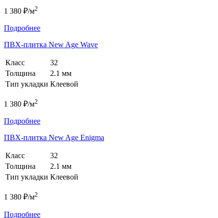
2
1 380 ₽/м
Подробнее
ПВХ-плитка New Age Wave
Класс
32
Толщина
2.1 мм
Тип укладки
Клеевой
2
1 380 ₽/м
Подробнее
ПВХ-плитка New Age Enigma
Класс
32
Толщина
2.1 мм
Тип укладки
Клеевой
2
1 380 ₽/м
Подробнее