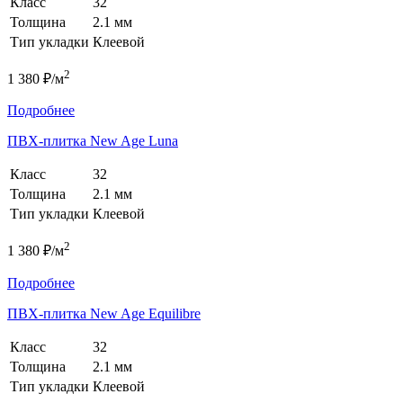
Класс
32
Толщина
2.1 мм
Тип укладки
Клеевой
2
1 380 ₽/м
Подробнее
ПВХ-плитка New Age Luna
Класс
32
Толщина
2.1 мм
Тип укладки
Клеевой
2
1 380 ₽/м
Подробнее
ПВХ-плитка New Age Equilibre
Класс
32
Толщина
2.1 мм
Тип укладки
Клеевой