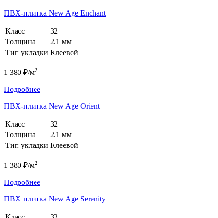
ПВХ-плитка New Age Enchant
Класс
32
Толщина
2.1 мм
Тип укладки
Клеевой
2
1 380 ₽/м
Подробнее
ПВХ-плитка New Age Orient
Класс
32
Толщина
2.1 мм
Тип укладки
Клеевой
2
1 380 ₽/м
Подробнее
ПВХ-плитка New Age Serenity
Класс
32