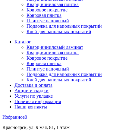
Кварц-виниловая плитка
Ковровое покрытие
Ковровая плитка
Плинтус напольный
Подложка для напольных покрытий
Клей для напольных покрытий
Каталог
Кварц-виниловый ламинат
Кварц-виниловая плитка
Ковровое покрытие
Ковровая плитка
Плинтус напольный
Подложка для напольных покрытий
Клей для напольных покрытий
Доставка и оплата
Акции и скидки
Услуги по укладке
Полезная информация
Наши контакты
Избранное
0
Красноярск, ул. 9 мая, 81, 1 этаж