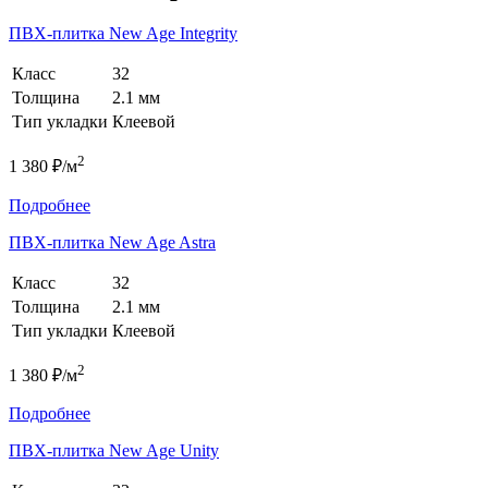
ПВХ-плитка New Age Integrity
Класс
32
Толщина
2.1 мм
Тип укладки
Клеевой
2
1 380 ₽/м
Подробнее
ПВХ-плитка New Age Astra
Класс
32
Толщина
2.1 мм
Тип укладки
Клеевой
2
1 380 ₽/м
Подробнее
ПВХ-плитка New Age Unity