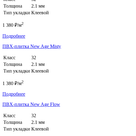
Толщина
2.1 мм
Тип укладки
Клеевой
2
1 380 ₽/м
Подробнее
ПВХ-плитка New Age Misty
Класс
32
Толщина
2.1 мм
Тип укладки
Клеевой
2
1 380 ₽/м
Подробнее
ПВХ-плитка New Age Flow
Класс
32
Толщина
2.1 мм
Тип укладки
Клеевой