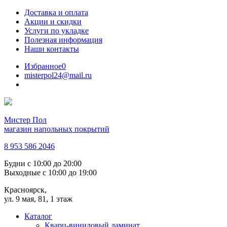
Доставка и оплата
Акции и скидки
Услуги по укладке
Полезная информация
Наши контакты
Избранное
0
misterpol24@mail.ru
Мистер Пол
магазин напольных покрытий
8 953 586 2046
Будни
с 10:00 до 20:00
Выходные
с 10:00 до 19:00
Красноярск,
ул. 9 мая, 81, 1 этаж
Каталог
Кварц-виниловый ламинат