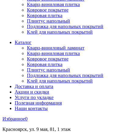
Кварц-виниловая плитка
Ковровое покрытие
Ковровая плитка
Плинтус напольный
Подложка для напольных покрытий
Клей для напольных покрытий
Каталог
Кварц-виниловый ламинат
Кварц-виниловая плитка
Ковровое покрытие
Ковровая плитка
Плинтус напольный
Подложка для напольных покрытий
Клей для напольных покрытий
Доставка и оплата
Акции и скидки
Услуги по укладке
Полезная информация
Наши контакты
Избранное
0
Красноярск, ул. 9 мая, 81, 1 этаж