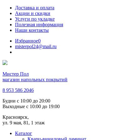
Доставка и оплата
Акции и скидки
Услуги по укладке
Полезная информация
Наши контакты
Избранное
0
misterpol24@mail.ru
Мистер Пол
магазин напольных покрытий
8 953 586 2046
Будни
с 10:00 до 20:00
Выходные
с 10:00 до 19:00
Красноярск,
ул. 9 мая, 81, 1 этаж
Каталог
Кварц-виниловый ламинат