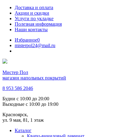
Доставка и оплата
Акции и скидки
Услуги по укладке
Полезная информация
Наши контакты
Избранное
0
misterpol24@mail.ru
Мистер Пол
магазин напольных покрытий
8 953 586 2046
Будни
с 10:00 до 20:00
Выходные
с 10:00 до 19:00
Красноярск,
ул. 9 мая, 81, 1 этаж
Каталог
Кварц-виниловый ламинат