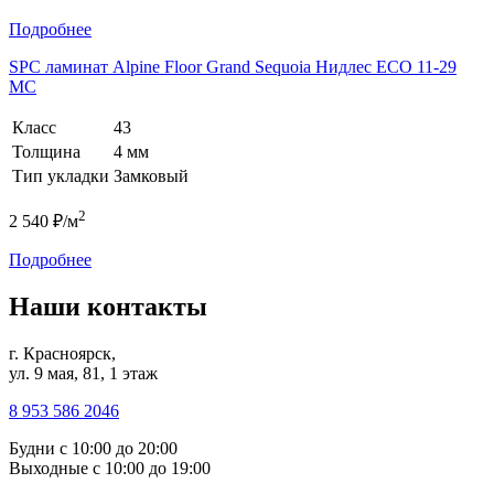
Подробнее
SPC ламинат Alpine Floor Grand Sequoia Нидлес ECO 11-29
MC
Класс
43
Толщина
4 мм
Тип укладки
Замковый
2
2 540 ₽/м
Подробнее
Наши контакты
г. Красноярск,
ул. 9 мая, 81, 1 этаж
8 953 586 2046
Будни
с 10:00 до 20:00
Выходные
с 10:00 до 19:00