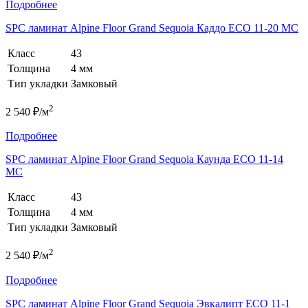
Подробнее
SPC ламинат Alpine Floor Grand Sequoia Каддо ECO 11-20 MC
Класс
43
Толщина
4 мм
Тип укладки
Замковый
2
2 540 ₽/м
Подробнее
SPC ламинат Alpine Floor Grand Sequoia Каунда ECO 11-14
MC
Класс
43
Толщина
4 мм
Тип укладки
Замковый
2
2 540 ₽/м
Подробнее
SPC ламинат Alpine Floor Grand Sequoia Эвкалипт ECO 11-1