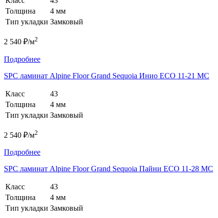
Класс
43
Толщина
4 мм
Тип укладки
Замковый
2
2 540 ₽/м
Подробнее
SPC ламинат Alpine Floor Grand Sequoia Инио ECO 11-21 MC
Класс
43
Толщина
4 мм
Тип укладки
Замковый
2
2 540 ₽/м
Подробнее
SPC ламинат Alpine Floor Grand Sequoia Пайни ECO 11-28 MC
Класс
43
Толщина
4 мм
Тип укладки
Замковый