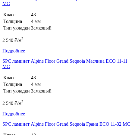
MC
Класс
43
Толщина
4 мм
Тип укладки
Замковый
2
2 540 ₽/м
Подробнее
SPC ламинат Alpine Floor Grand Sequoia Маслина ECO 11-11
MC
Класс
43
Толщина
4 мм
Тип укладки
Замковый
2
2 540 ₽/м
Подробнее
SPC ламинат Alpine Floor Grand Sequoia Гранд ECO 11-32 MC