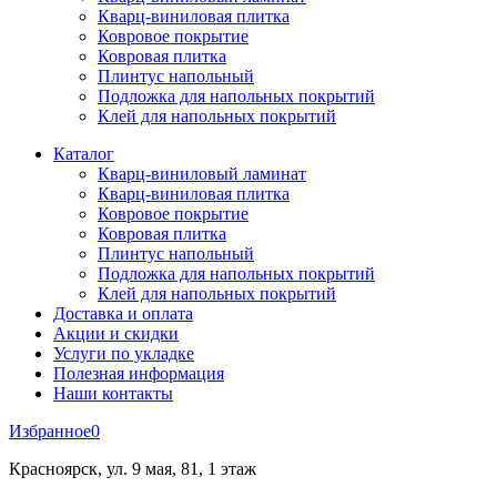
Кварц-виниловая плитка
Ковровое покрытие
Ковровая плитка
Плинтус напольный
Подложка для напольных покрытий
Клей для напольных покрытий
Каталог
Кварц-виниловый ламинат
Кварц-виниловая плитка
Ковровое покрытие
Ковровая плитка
Плинтус напольный
Подложка для напольных покрытий
Клей для напольных покрытий
Доставка и оплата
Акции и скидки
Услуги по укладке
Полезная информация
Наши контакты
Избранное
0
Красноярск, ул. 9 мая, 81, 1 этаж