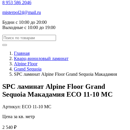
8 953 586 2046
misterpol24@mail.ru
Будни
с 10:00 до 20:00
Выходные
с 10:00 до 19:00
Главная
Кварц-виниловый ламинат
Alpine Floor
Grand Sequoia
SPC ламинат Alpine Floor Grand Sequoia Макадамия
SPC ламинат Alpine Floor Grand
Sequoia Макадамия ECO 11-10 MC
Артикул: ECO 11-10 MC
Цена за кв. метр
2 540 ₽