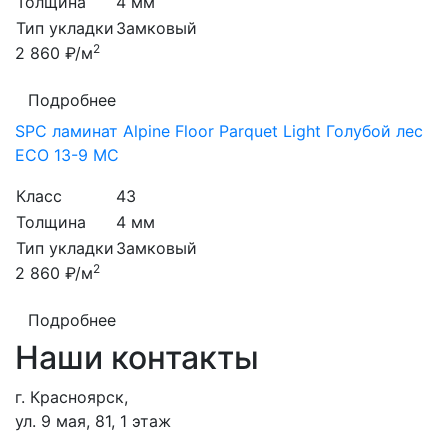
Толщина
4 мм
Тип укладки
Замковый
2
2 860 ₽/м
Подробнее
SPC ламинат Alpine Floor Parquet Light Голубой лес
ЕСО 13-9 MC
Класс
43
Толщина
4 мм
Тип укладки
Замковый
2
2 860 ₽/м
Подробнее
Наши контакты
г. Красноярск,
ул. 9 мая, 81, 1 этаж