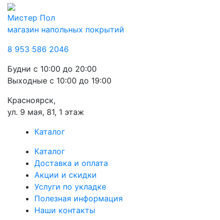
Мистер Пол
магазин напольных покрытий
8 953 586 2046
Будни
с 10:00 до 20:00
Выходные
с 10:00 до 19:00
Красноярск,
ул. 9 мая, 81, 1 этаж
Каталог
Каталог
Доставка и оплата
Акции и скидки
Услуги по укладке
Полезная информация
Наши контакты