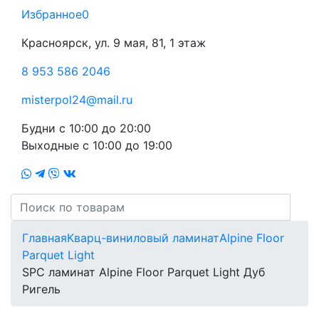
Избранное
0
Красноярск, ул. 9 мая, 81, 1 этаж
8 953 586 2046
misterpol24@mail.ru
Будни
с 10:00 до 20:00
Выходные
с 10:00 до 19:00
Главная
Кварц-виниловый ламинат
Alpine Floor
Parquet Light
SPC ламинат Alpine Floor Parquet Light Дуб
Ригель