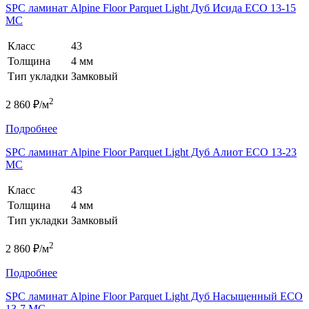
SPC ламинат Alpine Floor Parquet Light Дуб Исида ЕСО 13-15
MC
Класс
43
Толщина
4 мм
Тип укладки
Замковый
2
2 860 ₽/м
Подробнее
SPC ламинат Alpine Floor Parquet Light Дуб Алиот ЕСО 13-23
MC
Класс
43
Толщина
4 мм
Тип укладки
Замковый
2
2 860 ₽/м
Подробнее
SPC ламинат Alpine Floor Parquet Light Дуб Насыщенный ЕСО
13-7 MC