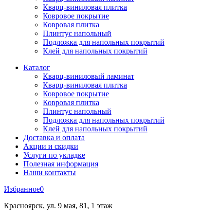
Кварц-виниловая плитка
Ковровое покрытие
Ковровая плитка
Плинтус напольный
Подложка для напольных покрытий
Клей для напольных покрытий
Каталог
Кварц-виниловый ламинат
Кварц-виниловая плитка
Ковровое покрытие
Ковровая плитка
Плинтус напольный
Подложка для напольных покрытий
Клей для напольных покрытий
Доставка и оплата
Акции и скидки
Услуги по укладке
Полезная информация
Наши контакты
Избранное
0
Красноярск, ул. 9 мая, 81, 1 этаж