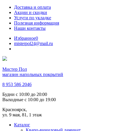
Доставка и оплата
Акции и скидки
Услуги по укладке
Полезная информация
Наши контакты
Избранное
0
misterpol24@mail.ru
Мистер Пол
магазин напольных покрытий
8 953 586 2046
Будни
с 10:00 до 20:00
Выходные
с 10:00 до 19:00
Красноярск,
ул. 9 мая, 81, 1 этаж
Каталог
Кварц-виниловый ламинат