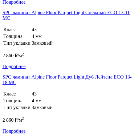
Подробнее
SPC ламинат Alpine Floor Parquet Light Снежный ЕСО 13-11
MC
Класс
43
Толщина
4 мм
Тип укладки
Замковый
2
2 860 ₽/м
Подробнее
SPC ламинат Alpine Floor Parquet Light Дуб Лейтена ЕСО 13-
18 MC
Класс
43
Толщина
4 мм
Тип укладки
Замковый
2
2 860 ₽/м
Подробнее