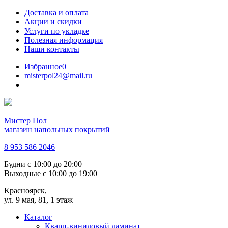
Доставка и оплата
Акции и скидки
Услуги по укладке
Полезная информация
Наши контакты
Избранное
0
misterpol24@mail.ru
Мистер Пол
магазин напольных покрытий
8 953 586 2046
Будни
с 10:00 до 20:00
Выходные
с 10:00 до 19:00
Красноярск,
ул. 9 мая, 81, 1 этаж
Каталог
Кварц-виниловый ламинат