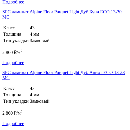
Подробнее
SPC ламинат Alpine Floor Parquet Light Дуб Буна ЕСО 13-30
MC
Класс
43
Толщина
4 мм
Тип укладки
Замковый
2
2 860 ₽/м
Подробнее
SPC ламинат Alpine Floor Parquet Light Дуб Алиот ЕСО 13-23
MC
Класс
43
Толщина
4 мм
Тип укладки
Замковый
2
2 860 ₽/м
Подробнее