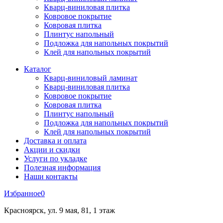
Кварц-виниловая плитка
Ковровое покрытие
Ковровая плитка
Плинтус напольный
Подложка для напольных покрытий
Клей для напольных покрытий
Каталог
Кварц-виниловый ламинат
Кварц-виниловая плитка
Ковровое покрытие
Ковровая плитка
Плинтус напольный
Подложка для напольных покрытий
Клей для напольных покрытий
Доставка и оплата
Акции и скидки
Услуги по укладке
Полезная информация
Наши контакты
Избранное
0
Красноярск, ул. 9 мая, 81, 1 этаж