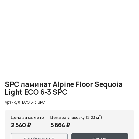
SPC ламинат Alpine Floor Sequoia
Light ЕСО 6-3 SPC
Артикул: ЕСО 6-3 SPC
2
Цена за кв. метр
Цена за упаковку (2.23 м
)
2 540 ₽
5 664 ₽