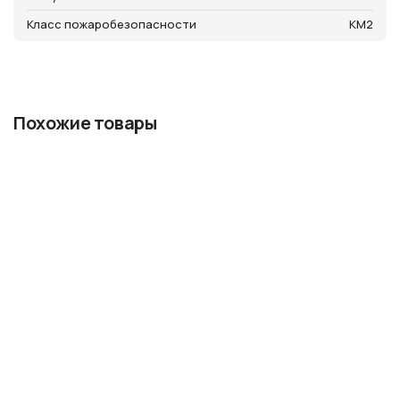
Класс пожаробезопасности
КМ2
Похожие товары