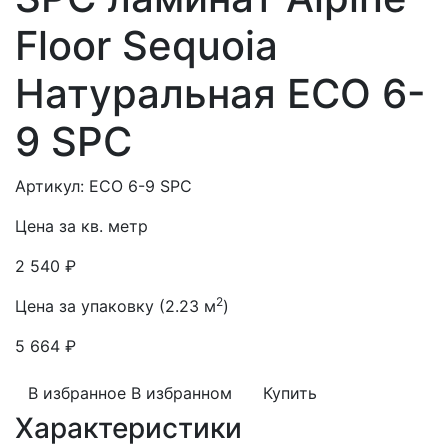
Floor Sequoia
Натуральная ЕСО 6-
9 SPC
Артикул: ЕСО 6-9 SPC
Цена за кв. метр
2 540 ₽
2
Цена за упаковку (2.23 м
)
5 664 ₽
В избранное
В избранном
Купить
Характеристики