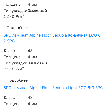
Толщина
4 мм
Тип укладки
Замковый
2
2 540 ₽/м
Подробнее
SPC ламинат Alpine Floor Sequoia Коньячная ЕСО 6-
2 SPC
Класс
43
Толщина
4 мм
Тип укладки
Замковый
2
2 540 ₽/м
Подробнее
SPC ламинат Alpine Floor Sequoia Light ЕСО 6-3 SPC
Класс
43
Толщина
4 мм