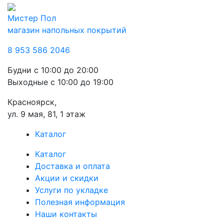
Мистер Пол
магазин напольных покрытий
8 953 586 2046
Будни
с 10:00 до 20:00
Выходные
с 10:00 до 19:00
Красноярск,
ул. 9 мая, 81, 1 этаж
Каталог
Каталог
Доставка и оплата
Акции и скидки
Услуги по укладке
Полезная информация
Наши контакты