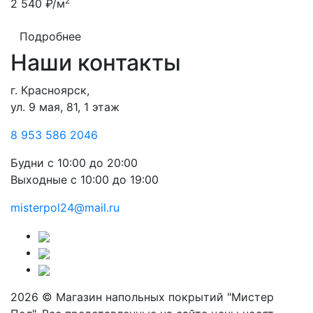
2
2 540 ₽/м
Подробнее
Наши контакты
г. Красноярск,
ул. 9 мая, 81, 1 этаж
8 953 586 2046
Будни
с 10:00 до 20:00
Выходные
с 10:00 до 19:00
misterpol24@mail.ru
2026 © Магазин напольных покрытий "Мистер