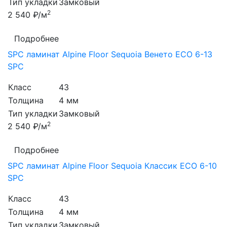
Тип укладки
Замковый
2
2 540 ₽/м
Подробнее
SPC ламинат Alpine Floor Sequoia Венето ЕСО 6-13
SPC
Класс
43
Толщина
4 мм
Тип укладки
Замковый
2
2 540 ₽/м
Подробнее
SPC ламинат Alpine Floor Sequoia Классик ЕСО 6-10
SPC
Класс
43
Толщина
4 мм
Тип укладки
Замковый