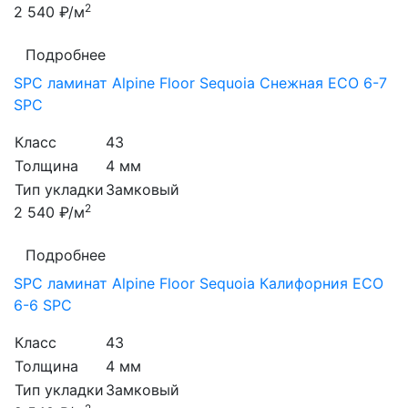
2
2 540 ₽/м
Подробнее
SPC ламинат Alpine Floor Sequoia Снежная ЕСО 6-7
SPC
Класс
43
Толщина
4 мм
Тип укладки
Замковый
2
2 540 ₽/м
Подробнее
SPC ламинат Alpine Floor Sequoia Калифорния ЕСО
6-6 SPC
Класс
43
Толщина
4 мм
Тип укладки
Замковый