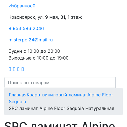
Избранное
0
Красноярск, ул. 9 мая, 81, 1 этаж
8 953 586 2046
misterpol24@mail.ru
Будни
с 10:00 до 20:00
Выходные
с 10:00 до 19:00
Главная
Кварц-виниловый ламинат
Alpine Floor
Sequoia
SPC ламинат Alpine Floor Sequoia Натуральная
SPC ламинат Alpine