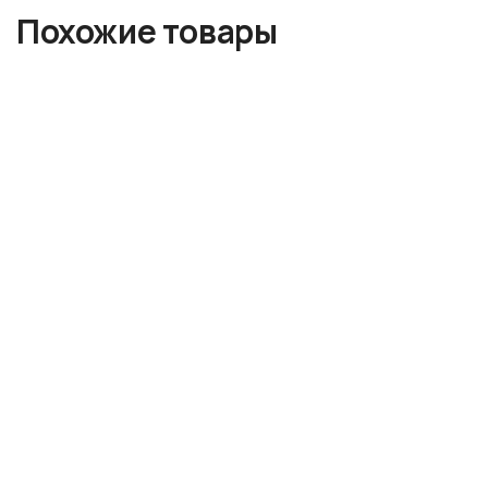
Похожие товары