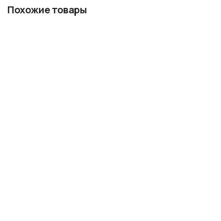
Похожие товары