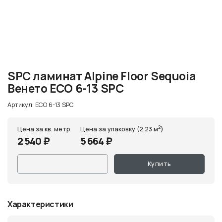
SPC ламинат Alpine Floor Sequoia
Венето ЕСО 6-13 SPC
Артикул: ЕСО 6-13 SPC
2
Цена за кв. метр
Цена за упаковку (2.23 м
)
2 540 ₽
5 664 ₽
Купить
Характеристики