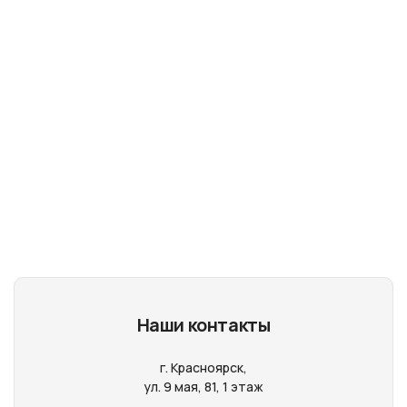
Наши контакты
г. Красноярск,
ул. 9 мая, 81, 1 этаж