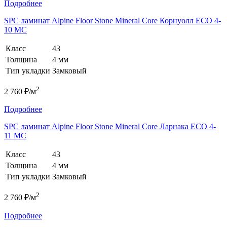
Подробнее
SPC ламинат Alpine Floor Stone Mineral Core Корнуолл ЕСО 4-
10 MC
Класс
43
Толщина
4 мм
Тип укладки
Замковый
2
2 760 ₽/м
Подробнее
SPC ламинат Alpine Floor Stone Mineral Core Ларнака ЕСО 4-
11 MC
Класс
43
Толщина
4 мм
Тип укладки
Замковый
2
2 760 ₽/м
Подробнее