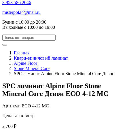
8 953 586 2046
misterpol24@mail.ru
Будни
с 10:00 до 20:00
Выходные
с 10:00 до 19:00
Главная
Кварц-виниловый ламинат
Alpine Floor
Stone Mineral Core
SPC ламинат Alpine Floor Stone Mineral Core Девон
SPC ламинат Alpine Floor Stone
Mineral Core Девон ЕСО 4-12 MC
Артикул: ЕСО 4-12 MC
Цена за кв. метр
2 760 ₽