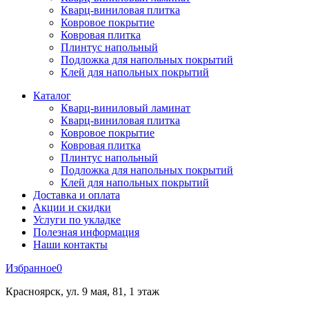
Кварц-виниловая плитка
Ковровое покрытие
Ковровая плитка
Плинтус напольный
Подложка для напольных покрытий
Клей для напольных покрытий
Каталог
Кварц-виниловый ламинат
Кварц-виниловая плитка
Ковровое покрытие
Ковровая плитка
Плинтус напольный
Подложка для напольных покрытий
Клей для напольных покрытий
Доставка и оплата
Акции и скидки
Услуги по укладке
Полезная информация
Наши контакты
Избранное
0
Красноярск, ул. 9 мая, 81, 1 этаж