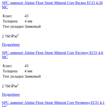
SPC ламинат Alpine Floor Stone Mineral Core Вилио ЕСО 4-26
MC
Класс
43
Толщина
4 мм
Тип укладки
Замковый
2
2 760 ₽/м
Подробнее
SPC ламинат Alpine Floor Stone Mineral Core Ратленд ЕСО 4-6
MC
Класс
43
Толщина
4 мм
Тип укладки
Замковый
2
2 760 ₽/м
Подробнее
SPC ламинат Alpine Floor Stone Mineral Core Ричмонд ЕСО 4-1
MC