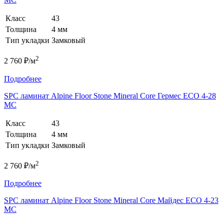
Класс
43
Толщина
4 мм
Тип укладки
Замковый
2
2 760 ₽/м
Подробнее
SPC ламинат Alpine Floor Stone Mineral Core Гермес ЕСО 4-28
MC
Класс
43
Толщина
4 мм
Тип укладки
Замковый
2
2 760 ₽/м
Подробнее
SPC ламинат Alpine Floor Stone Mineral Core Майдес ЕСО 4-23
MC