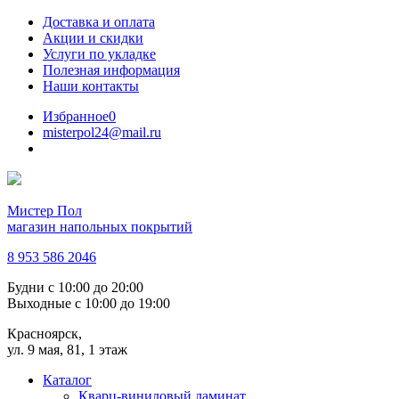
Доставка и оплата
Акции и скидки
Услуги по укладке
Полезная информация
Наши контакты
Избранное
0
misterpol24@mail.ru
Мистер Пол
магазин напольных покрытий
8 953 586 2046
Будни
с 10:00 до 20:00
Выходные
с 10:00 до 19:00
Красноярск,
ул. 9 мая, 81, 1 этаж
Каталог
Кварц-виниловый ламинат