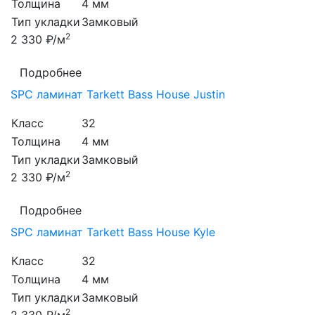
Толщина
4 мм
Тип укладки
Замковый
2
2 330 ₽/м
Подробнее
SPC ламинат Tarkett Bass House Justin
Класс
32
Толщина
4 мм
Тип укладки
Замковый
2
2 330 ₽/м
Подробнее
SPC ламинат Tarkett Bass House Kyle
Класс
32
Толщина
4 мм
Тип укладки
Замковый
2