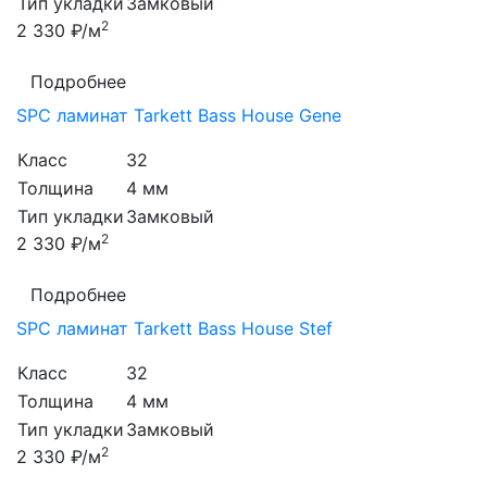
Тип укладки
Замковый
2
2 330 ₽/м
Подробнее
SPC ламинат Tarkett Bass House Gene
Класс
32
Толщина
4 мм
Тип укладки
Замковый
2
2 330 ₽/м
Подробнее
SPC ламинат Tarkett Bass House Stef
Класс
32
Толщина
4 мм
Тип укладки
Замковый
2
2 330 ₽/м