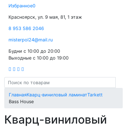
Избранное
0
Красноярск, ул. 9 мая, 81, 1 этаж
8 953 586 2046
misterpol24@mail.ru
Будни
с 10:00 до 20:00
Выходные
с 10:00 до 19:00
Главная
Кварц-виниловый ламинат
Tarkett
Bass House
Кварц-виниловый