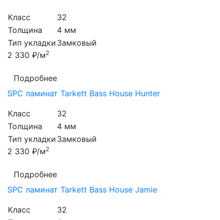
Класс
32
Толщина
4 мм
Тип укладки
Замковый
2
2 330 ₽/м
Подробнее
SPC ламинат Tarkett Bass House Hunter
Класс
32
Толщина
4 мм
Тип укладки
Замковый
2
2 330 ₽/м
Подробнее
SPC ламинат Tarkett Bass House Jamie
Класс
32