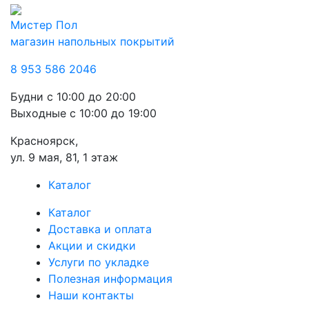
Мистер Пол
магазин напольных покрытий
8 953 586 2046
Будни
с 10:00 до 20:00
Выходные
с 10:00 до 19:00
Красноярск,
ул. 9 мая, 81, 1 этаж
Каталог
Каталог
Доставка и оплата
Акции и скидки
Услуги по укладке
Полезная информация
Наши контакты