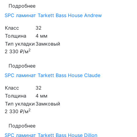
Подробнее
SPC ламинат Tarkett Bass House Andrew
Класс
32
Толщина
4 мм
Тип укладки
Замковый
2
2 330 ₽/м
Подробнее
SPC ламинат Tarkett Bass House Claude
Класс
32
Толщина
4 мм
Тип укладки
Замковый
2
2 330 ₽/м
Подробнее
SPC ламинат Tarkett Bass House Dillon