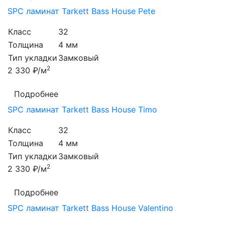
SPC ламинат Tarkett Bass House Pete
Класс
32
Толщина
4 мм
Тип укладки
Замковый
2
2 330 ₽/м
Подробнее
SPC ламинат Tarkett Bass House Timo
Класс
32
Толщина
4 мм
Тип укладки
Замковый
2
2 330 ₽/м
Подробнее
SPC ламинат Tarkett Bass House Valentino