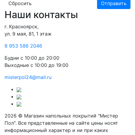
Сбросить
Отправить
Наши контакты
г. Красноярск,
ул. 9 мая, 81, 1 этаж
8 953 586 2046
Будни
с 10:00 до 20:00
Выходные
с 10:00 до 19:00
misterpol24@mail.ru
2026 © Магазин напольных покрытий "Мистер
Пол". Все представленные на сайте цены носят
информационный характер и ни при каких