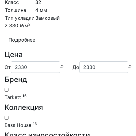
Класс
32
Толщина
4 мм
Тип укладки
Замковый
2
2 330 ₽/м
Подробнее
Цена
От
₽
До
₽
Бренд
16
Tarkett
Коллекция
16
Bass House
Класс износостойкости