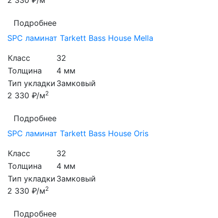
2 330 ₽/м
Подробнее
SPC ламинат Tarkett Bass House Mella
Класс
32
Толщина
4 мм
Тип укладки
Замковый
2
2 330 ₽/м
Подробнее
SPC ламинат Tarkett Bass House Oris
Класс
32
Толщина
4 мм
Тип укладки
Замковый
2
2 330 ₽/м
Подробнее